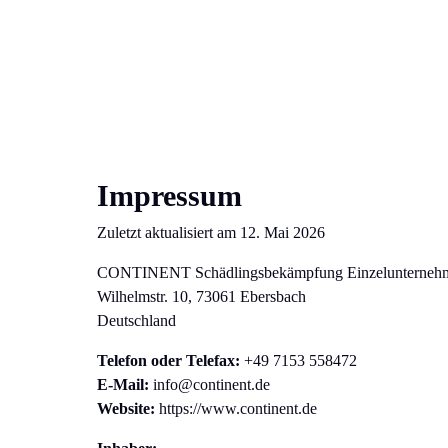
Impressum
Zuletzt aktualisiert am 12. Mai 2026
CONTINENT Schädlingsbekämpfung Einzelunterneh
Wilhelmstr. 10, 73061 Ebersbach
Deutschland
Telefon oder Telefax:
+49 7153 558472
E-Mail:
info@continent.de
Website:
https://www.continent.de